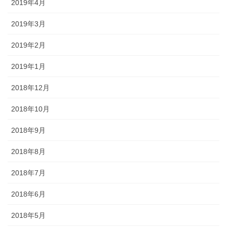
2019年4月
2019年3月
2019年2月
2019年1月
2018年12月
2018年10月
2018年9月
2018年8月
2018年7月
2018年6月
2018年5月