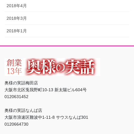
2018年4月
2018年3月
2018年1月
奥様の実話梅田店
大阪市北区兎我野町10-13 新太陽ビル604号
0120631452
奥様の実話なんば店
大阪市浪速区難波中1-11-8 サウスなんば301
0120664730