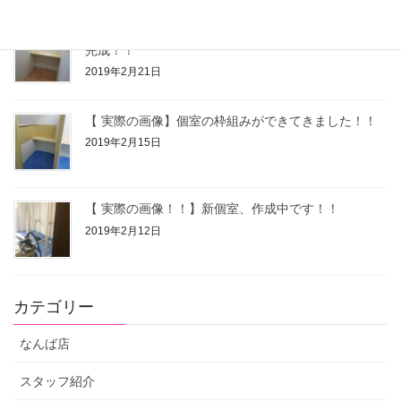
【 実際の画像 】梅田・なんば、新個室待機もうすぐ
完成！！
2019年2月21日
【 実際の画像】個室の枠組みができてきました！！
2019年2月15日
【 実際の画像！！】新個室、作成中です！！
2019年2月12日
カテゴリー
なんば店
スタッフ紹介