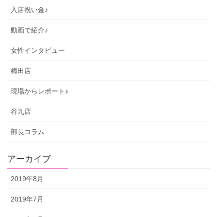
入店祝い金♪
動画で紹介♪
女性インタビュー
梅田店
現場からレポート♪
谷九店
部長コラム
アーカイブ
2019年8月
2019年7月